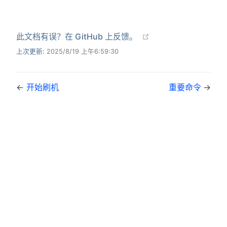
(opens new window
此文档有误？在 GitHub 上反馈。
上次更新:
2025/8/19 上午6:59:30
←
开始刷机
重要命令
→