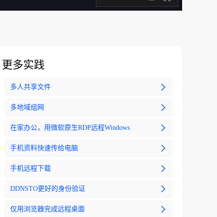
更多实践
多人共享文件
多地域组网
在家办公，用微软原生RDP远程Windows
手机资料快速传给电脑
手机远程下载
DDNSTO更好的身份验证
仅用浏览器完成远程桌面