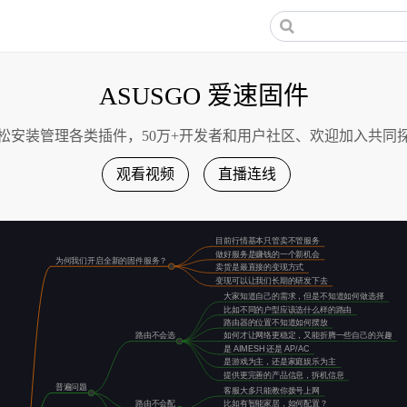
ASUSGO 爱速固件
松安装管理各类插件，50万+开发者和用户社区、欢迎加入共同
观看视频
直播连线