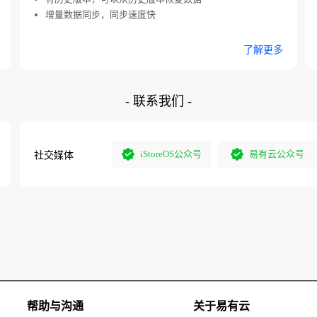
增量数据同步，同步速度快
了解更多
- 联系我们 -
iStoreOS公众号
易有云公众号
社交媒体
帮助与沟通
关于易有云