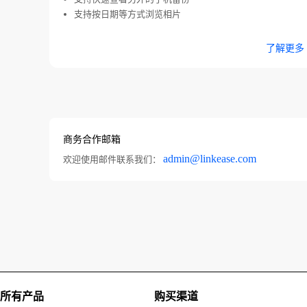
支持按日期等方式浏览相片
了解更多
商务合作邮箱
admin@linkease.com
欢迎使用邮件联系我们：
所有产品
购买渠道