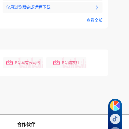
仅用浏览器完成远程下载
查看全部
B站易有云网络
B站酷友社
合作伙伴